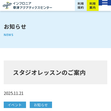
利用
利用
規約
案内
お知らせ
NEWS
スタジオレッスンのご案内
2025.11.21
イベント
お知らせ