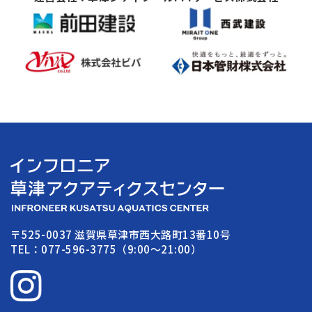
〒525-0037 滋賀県草津市西大路町13番10号
TEL：077-596-3775（9:00〜21:00）