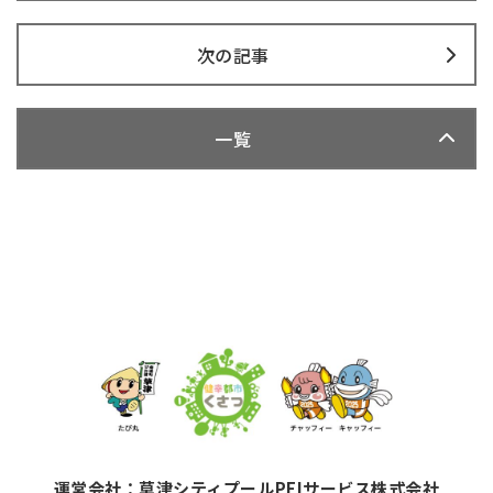
次の記事
一覧
運営会社：草津シティプールPFIサービス株式会社