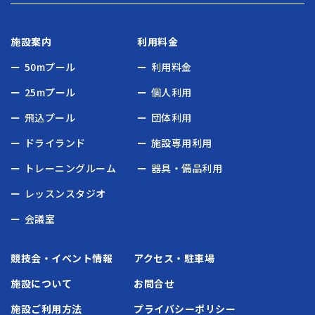
施設案内
利用料金
50mプール
利用料金
25mプール
個人利用
飛込プール
団体利用
ドライランド
施設専用利用
トレーニングルーム
器具・備品利用
レッスンスタジオ
会議室
競技会・イベント情報
アクセス・駐車場
施設について
お問合せ
施設ご利用方法
プライバシーポリシー