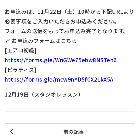
お申込みは、11月22日（土）10時から下記URLより
必要事項をご入力いただきお申込みください。
フォームの送信をもってお申込み完了となります。
🔗 お申込みフォームはこちら
[エアロ初級]
https://forms.gle/WnGWe75ebw8NSTeh6
[ピラティス]
https://forms.gle/mcw9nYD5fCX2LkX5A
12月19日（スタジオレッスン）
前の記事