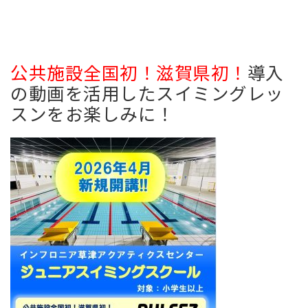
公共施設全国初！滋賀県初！
導入
の動画を活用したスイミングレッ
スンをお楽しみに！