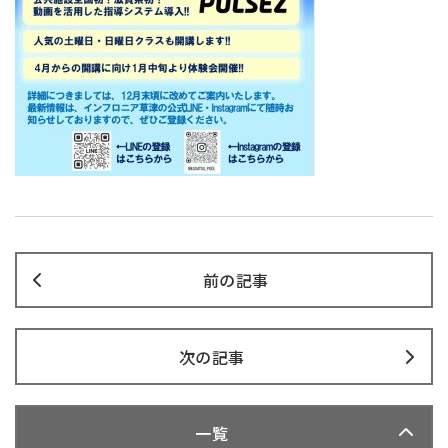
前の記事
次の記事
一覧