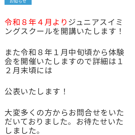
お知らせ
令和８年４月より
ジュニアスイミ
ングスクールを開講いたします！
また令和８年１月中旬頃から体験
会を開催いたしますので詳細は１
２月末頃には
公表いたします！
大変多くの方からお問合せをいた
だいておりました。お待たせいた
しました。