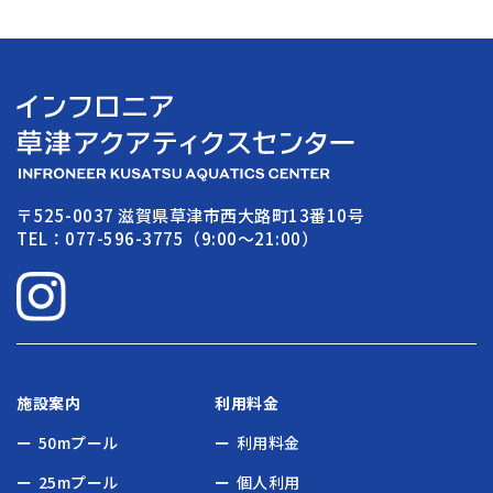
〒525-0037 滋賀県草津市西大路町13番10号
TEL：077-596-3775（9:00〜21:00）
施設案内
利用料金
50mプール
利用料金
25mプール
個人利用