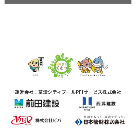
運営会社：草津シティプールPFIサービス株式会社