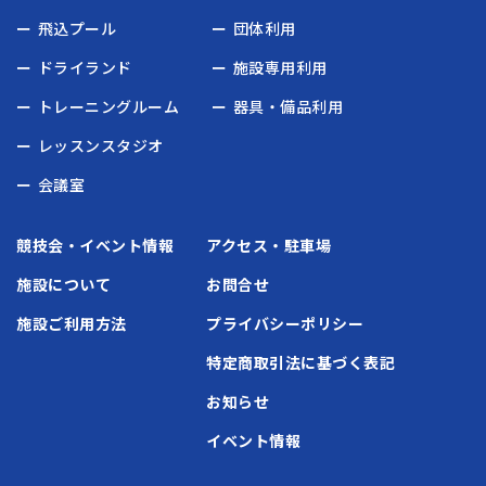
飛込プール
団体利用
ドライランド
施設専用利用
トレーニングルーム
器具・備品利用
レッスンスタジオ
会議室
競技会・イベント情報
アクセス・駐車場
施設について
お問合せ
施設ご利用方法
プライバシーポリシー
特定商取引法に基づく表記
お知らせ
イベント情報