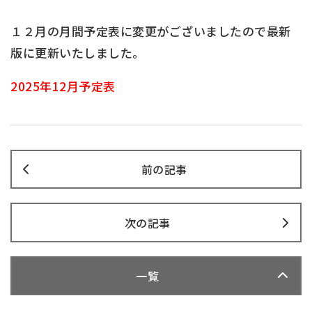
１２月の月間予定表に変更がございましたので最新
版に更新いたしました。
2025年12月予定表
前の記事
次の記事
一覧