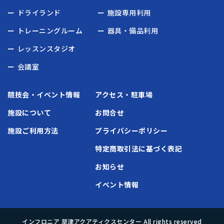
ドライランド
施設専用利用
トレーニングルーム
器具・備品利用
レッスンスタジオ
会議室
競技会・イベント情報
アクセス・駐車場
施設について
お問合せ
施設ご利用方法
プライバシーポリシー
特定商取引法に基づく表記
お知らせ
イベント情報
インフロニア 草津アクアティクスセンター All rights reserved