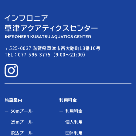
〒525-0037 滋賀県草津市西大路町13番10号
TEL：077-596-3775（9:00〜21:00）
施設案内
利用料金
50mプール
利用料金
25mプール
個人利用
飛込プール
団体利用