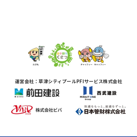
運営会社：草津シティプールPFIサービス株式会社