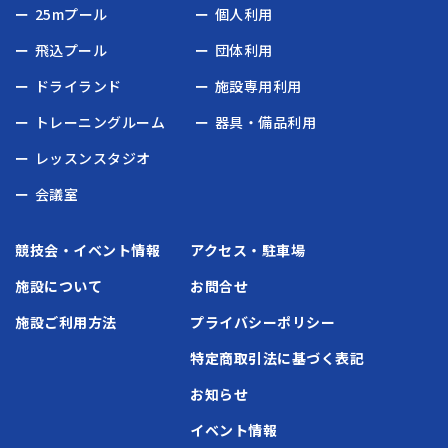
25mプール
個人利用
飛込プール
団体利用
ドライランド
施設専用利用
トレーニングルーム
器具・備品利用
レッスンスタジオ
会議室
競技会・イベント情報
アクセス・駐車場
施設について
お問合せ
施設ご利用方法
プライバシーポリシー
特定商取引法に基づく表記
お知らせ
イベント情報