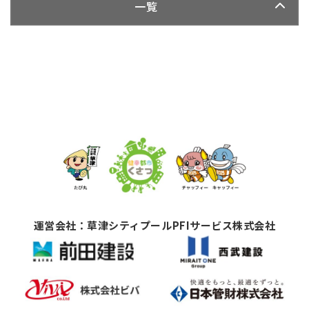
一覧
運営会社：草津シティプールPFIサービス株式会社