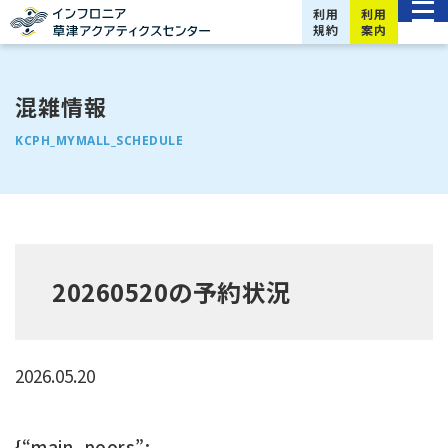
利用
利用
規約
案内
混雑情報
KCPH_MYMALL_SCHEDULE
20260520の予約状況
2026.05.20
{“main_poors”: