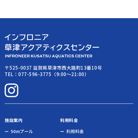
〒525-0037 滋賀県草津市西大路町13番10号
TEL：077-596-3775（9:00〜21:00）
施設案内
利用料金
50mプール
利用料金