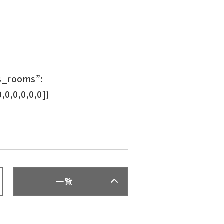
ss_rooms”:
0,0,0,0,0,0]}
一覧