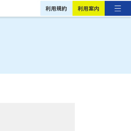
利用規約
利用案内