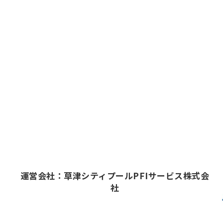
運営会社：草津シティプールPFIサービス株式会
社