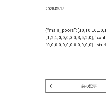
2026.05.15
{“main_poors”:[10,10,10,10,1
[1,2,1,0,0,0,3,3,3,5,2,0],”co
[0,0,0,0,0,0,0,0,0,0,0,0],”stud
前の記事