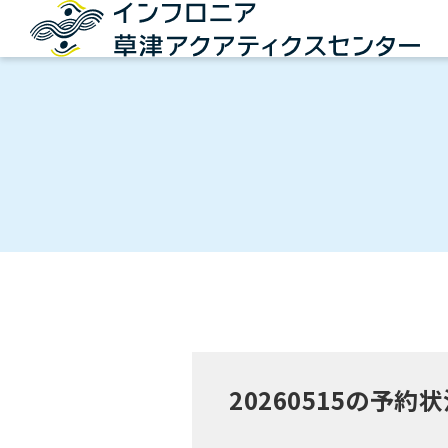
20260515の予約