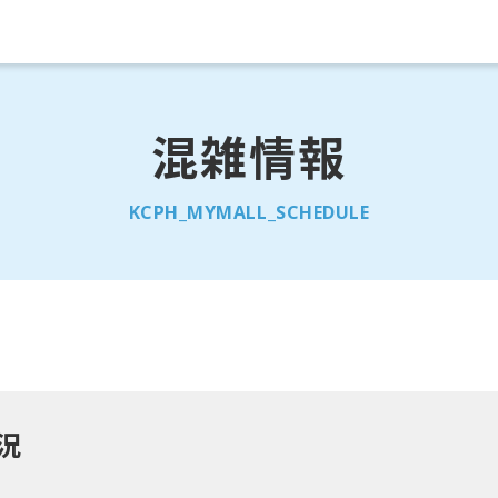
混雑情報
KCPH_MYMALL_SCHEDULE
状況