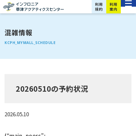
利用
利用
規約
案内
混雑情報
KCPH_MYMALL_SCHEDULE
20260510の予約状況
2026.05.10
{“main_poors”: