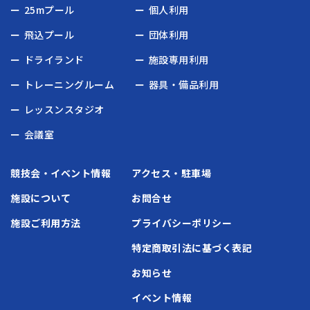
25mプール
個人利用
飛込プール
団体利用
ドライランド
施設専用利用
トレーニングルーム
器具・備品利用
レッスンスタジオ
会議室
競技会・イベント情報
アクセス・駐車場
施設について
お問合せ
施設ご利用方法
プライバシーポリシー
特定商取引法に基づく表記
お知らせ
イベント情報