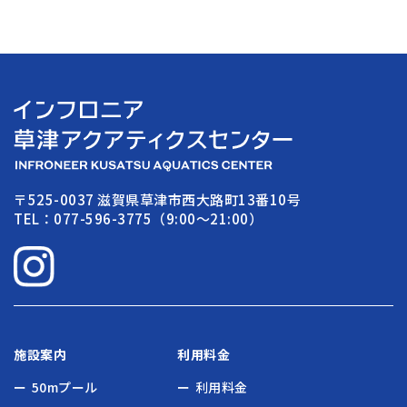
〒525-0037 滋賀県草津市西大路町13番10号
TEL：077-596-3775（9:00〜21:00）
施設案内
利用料金
50mプール
利用料金