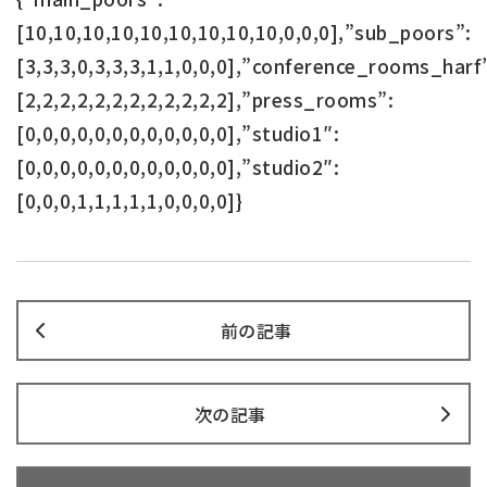
[10,10,10,10,10,10,10,10,10,0,0,0],”sub_poors”:
[3,3,3,0,3,3,3,1,1,0,0,0],”conference_rooms_harf
[2,2,2,2,2,2,2,2,2,2,2,2],”press_rooms”:
[0,0,0,0,0,0,0,0,0,0,0,0],”studio1″:
[0,0,0,0,0,0,0,0,0,0,0,0],”studio2″:
[0,0,0,1,1,1,1,1,0,0,0,0]}
前の記事
次の記事