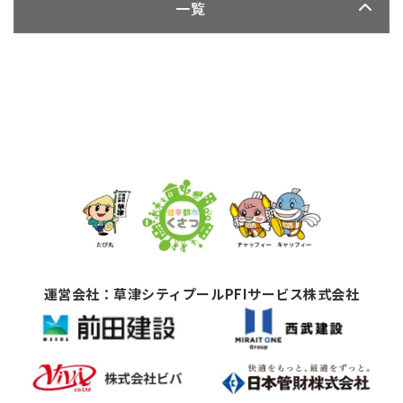
一覧
運営会社：草津シティプールPFIサービス株式会社