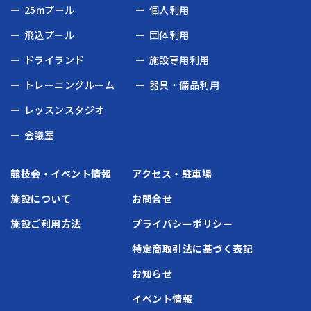
25mプール
個人利用
飛込プール
団体利用
ドライランド
施設専用利用
トレーニングルーム
器具・備品利用
レッスンスタジオ
会議室
競技会・イベント情報
アクセス・駐車場
施設について
お問合せ
施設ご利用方法
プライバシーポリシー
特定商取引法に基づく表記
お知らせ
イベント情報