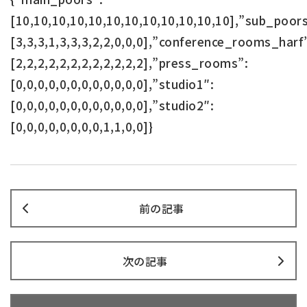
[10,10,10,10,10,10,10,10,10,10,10,10],”sub_poors
[3,3,3,1,3,3,3,2,2,0,0,0],”conference_rooms_harf
[2,2,2,2,2,2,2,2,2,2,2,2],”press_rooms”:
[0,0,0,0,0,0,0,0,0,0,0,0],”studio1″:
[0,0,0,0,0,0,0,0,0,0,0,0],”studio2″:
[0,0,0,0,0,0,0,0,1,1,0,0]}
前の記事
次の記事