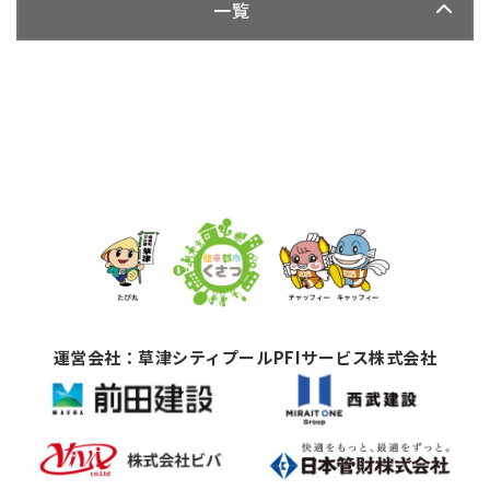
一覧
運営会社：草津シティプールPFIサービス株式会社