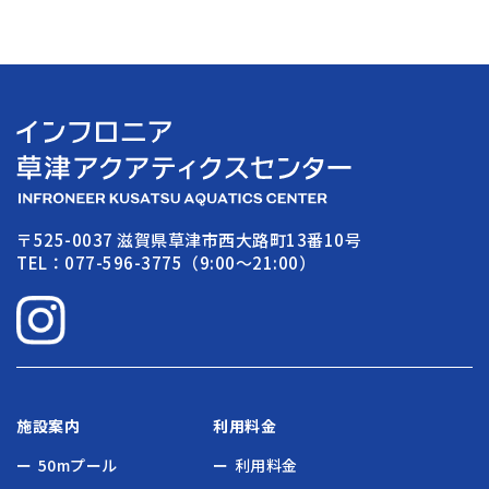
〒525-0037 滋賀県草津市西大路町13番10号
TEL：077-596-3775（9:00〜21:00）
施設案内
利用料金
50mプール
利用料金