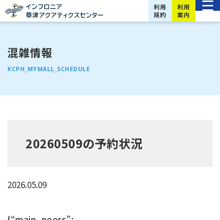
利用
利用
規約
案内
混雑情報
KCPH_MYMALL_SCHEDULE
20260509の予約状況
2026.05.09
{“main_poors”: