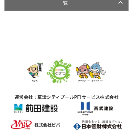
一覧
運営会社：草津シティプールPFIサービス株式会社