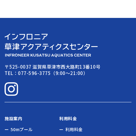
〒525-0037 滋賀県草津市西大路町13番10号
TEL：077-596-3775（9:00〜21:00）
施設案内
利用料金
50mプール
利用料金