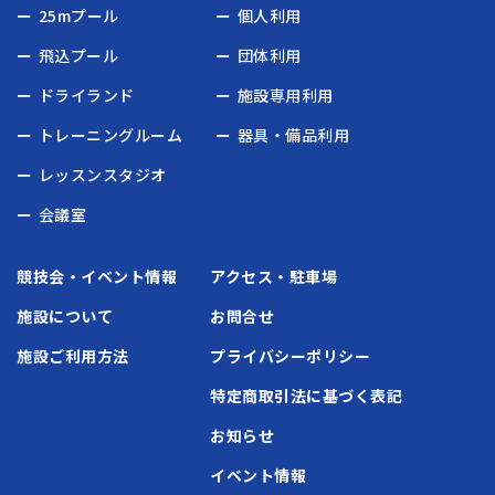
25mプール
個人利用
飛込プール
団体利用
ドライランド
施設専用利用
トレーニングルーム
器具・備品利用
レッスンスタジオ
会議室
競技会・イベント情報
アクセス・駐車場
施設について
お問合せ
施設ご利用方法
プライバシーポリシー
特定商取引法に基づく表記
お知らせ
イベント情報