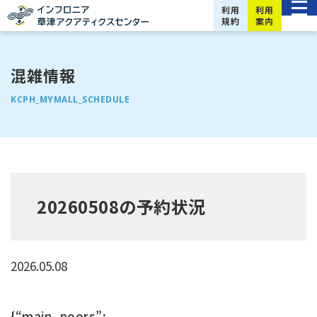
利用
利用
規約
案内
混雑情報
KCPH_MYMALL_SCHEDULE
20260508の予約状況
2026.05.08
{“main_poors”: