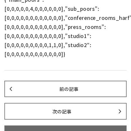
[0,0,0,0,0,4,0,0,0,0,0,0],”sub_poors”:
[0,0,0,0,0,0,0,0,0,0,0,0],”conference_rooms_harf
[0,0,0,0,0,0,0,0,0,0,0,0],”press_rooms”:
[0,0,0,0,0,0,0,0,0,0,0,0],”studio1″:
[0,0,0,0,0,0,0,0,0,1,1,0],”studio2″:
[0,0,0,0,0,0,0,0,0,0,0,0]}
前の記事
次の記事