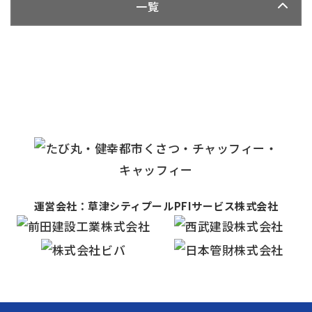
一覧
運営会社：草津シティプールPFIサービス株式会社