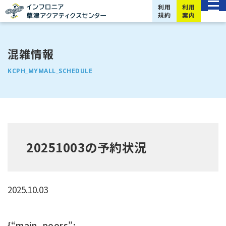
利用
利用
規約
案内
混雑情報
KCPH_MYMALL_SCHEDULE
20251003の予約状況
2025.10.03
{“main_poors”: