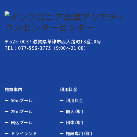
〒525-0037 滋賀県草津市西大路町13番10号
TEL：077-596-3775（9:00〜21:00）
施設案内
利用料金
50mプール
利用料金
25mプール
個人利用
飛込プール
団体利用
ドライランド
施設専用利用