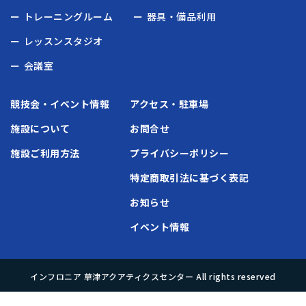
トレーニングルーム
器具・備品利用
レッスンスタジオ
会議室
競技会・イベント情報
アクセス・駐車場
施設について
お問合せ
施設ご利用方法
プライバシーポリシー
特定商取引法に基づく表記
お知らせ
イベント情報
インフロニア 草津アクアティクスセンター All rights reserved