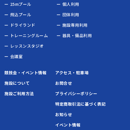
25mプール
個人利用
飛込プール
団体利用
ドライランド
施設専用利用
トレーニングルーム
器具・備品利用
レッスンスタジオ
会議室
競技会・イベント情報
アクセス・駐車場
施設について
お問合せ
施設ご利用方法
プライバシーポリシー
特定商取引法に基づく表記
お知らせ
イベント情報