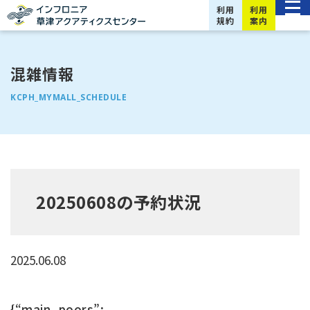
利用
利用
規約
案内
混雑情報
KCPH_MYMALL_SCHEDULE
20250608の予約状況
2025.06.08
{“main_poors”: