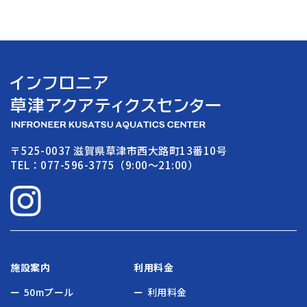
〒525-0037 滋賀県草津市西大路町13番10号
TEL：077-596-3775（9:00〜21:00）
施設案内
利用料金
50mプール
利用料金