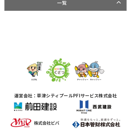
一覧
運営会社：草津シティプールPFIサービス株式会社