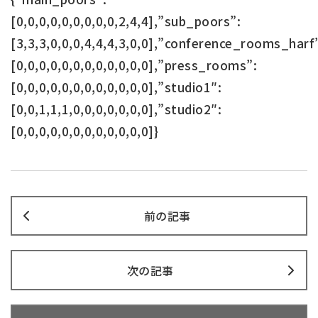
[0,0,0,0,0,0,0,0,0,2,4,4],”sub_poors”:
[3,3,3,0,0,0,4,4,4,3,0,0],”conference_rooms_harf
[0,0,0,0,0,0,0,0,0,0,0,0],”press_rooms”:
[0,0,0,0,0,0,0,0,0,0,0,0],”studio1″:
[0,0,1,1,1,0,0,0,0,0,0,0],”studio2″:
[0,0,0,0,0,0,0,0,0,0,0,0]}
前の記事
次の記事