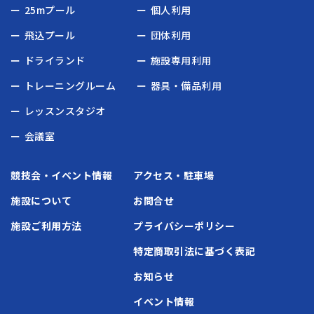
25mプール
個人利用
飛込プール
団体利用
ドライランド
施設専用利用
トレーニングルーム
器具・備品利用
レッスンスタジオ
会議室
競技会・イベント情報
アクセス・駐車場
施設について
お問合せ
施設ご利用方法
プライバシーポリシー
特定商取引法に基づく表記
お知らせ
イベント情報