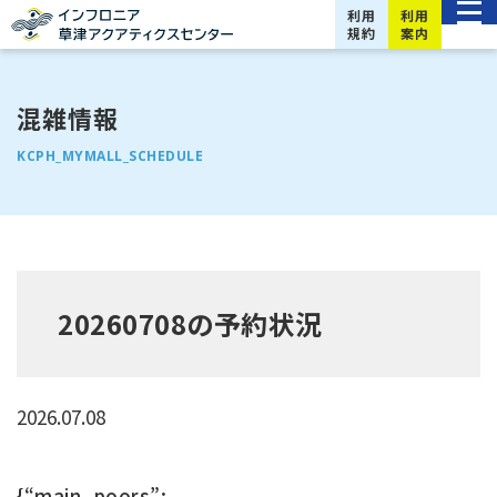
利用
利用
規約
案内
混雑情報
KCPH_MYMALL_SCHEDULE
20260708の予約状況
2026.07.08
{“main_poors”: