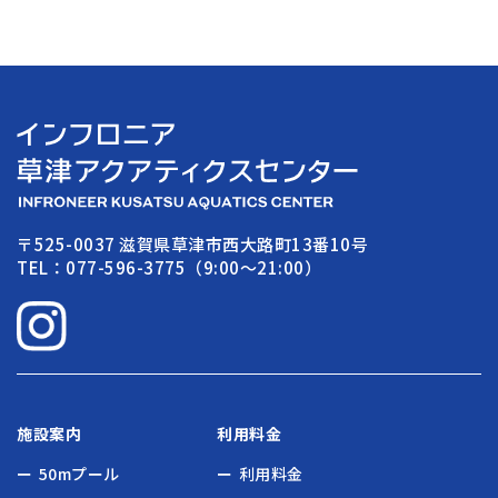
〒525-0037 滋賀県草津市西大路町13番10号
TEL：077-596-3775（9:00〜21:00）
施設案内
利用料金
50mプール
利用料金