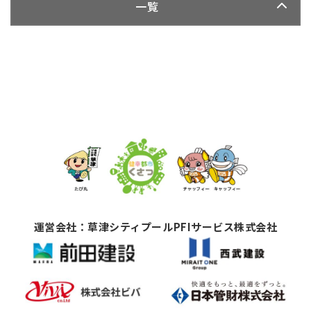
一覧
運営会社：草津シティプールPFIサービス株式会社