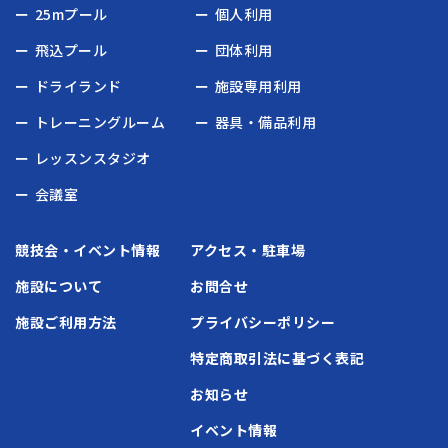
25mプール
個人利用
飛込プール
団体利用
ドライランド
施設専用利用
トレーニングルーム
器具・備品利用
レッスンスタジオ
会議室
競技会・イベント情報
アクセス・駐車場
施設について
お問合せ
施設ご利用方法
プライバシーポリシー
特定商取引法に基づく表記
お知らせ
イベント情報