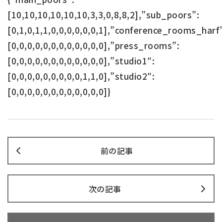
[10,10,10,10,10,10,3,3,0,8,8,2],”sub_poors”:
[0,1,0,1,1,0,0,0,0,0,0,1],”conference_rooms_harf
[0,0,0,0,0,0,0,0,0,0,0,0],”press_rooms”:
[0,0,0,0,0,0,0,0,0,0,0,0],”studio1″:
[0,0,0,0,0,0,0,0,0,1,1,0],”studio2″:
[0,0,0,0,0,0,0,0,0,0,0,0]}
前の記事
次の記事