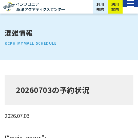
利用
利用
規約
案内
混雑情報
KCPH_MYMALL_SCHEDULE
20260703の予約状況
2026.07.03
{“main_poors”: