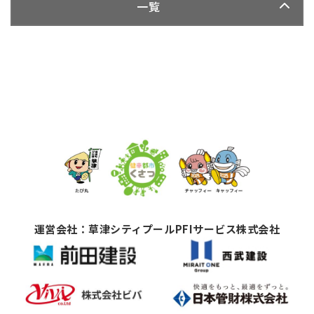
一覧
運営会社：草津シティプールPFIサービス株式会社