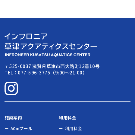
〒525-0037 滋賀県草津市西大路町13番10号
TEL：077-596-3775（9:00〜21:00）
施設案内
利用料金
50mプール
利用料金