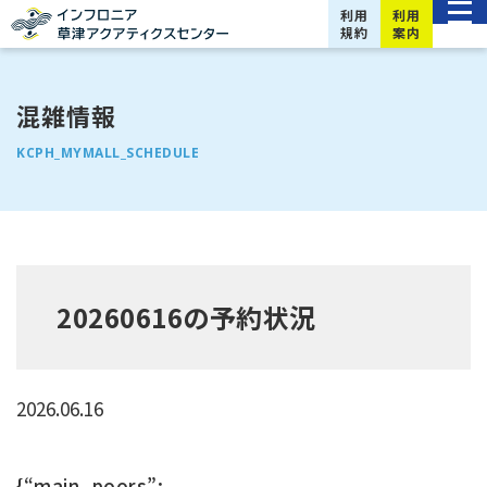
利用
利用
規約
案内
混雑情報
KCPH_MYMALL_SCHEDULE
20260616の予約状況
2026.06.16
{“main_poors”: