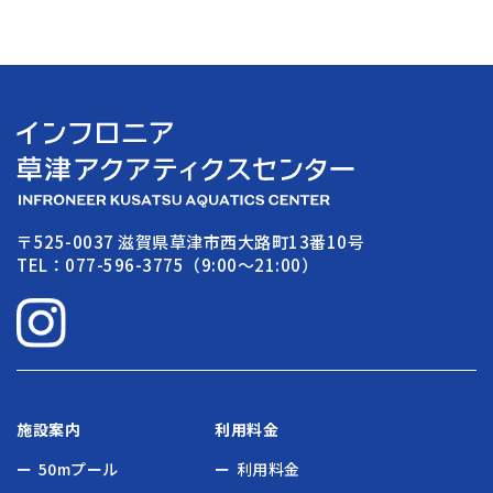
〒525-0037 滋賀県草津市西大路町13番10号
TEL：077-596-3775（9:00〜21:00）
施設案内
利用料金
50mプール
利用料金