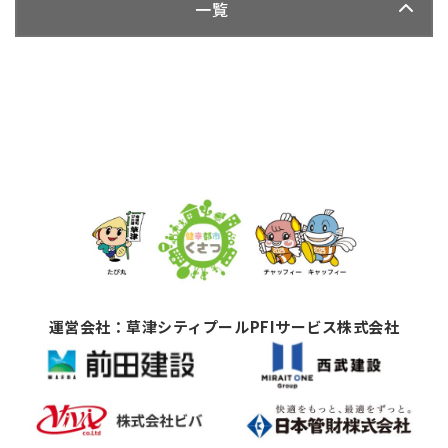
一覧
運営会社：草津シティプールPFIサービス株式会社