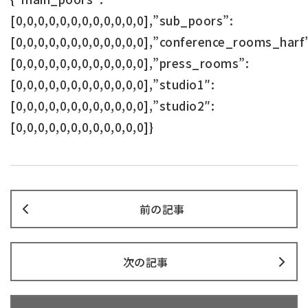
[0,0,0,0,0,0,0,0,0,0,0,0],”sub_poors”:
[0,0,0,0,0,0,0,0,0,0,0,0],”conference_rooms_harf
[0,0,0,0,0,0,0,0,0,0,0,0],”press_rooms”:
[0,0,0,0,0,0,0,0,0,0,0,0],”studio1″:
[0,0,0,0,0,0,0,0,0,0,0,0],”studio2″:
[0,0,0,0,0,0,0,0,0,0,0,0]}
前の記事
次の記事