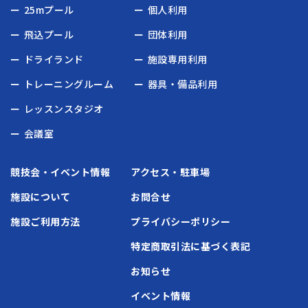
25mプール
個人利用
飛込プール
団体利用
ドライランド
施設専用利用
トレーニングルーム
器具・備品利用
レッスンスタジオ
会議室
競技会・イベント情報
アクセス・駐車場
施設について
お問合せ
施設ご利用方法
プライバシーポリシー
特定商取引法に基づく表記
お知らせ
イベント情報