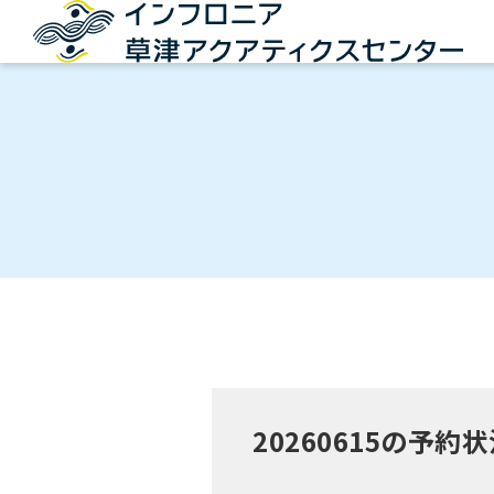
20260615の予約