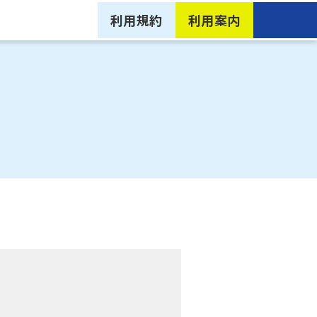
利用規約
利用案内