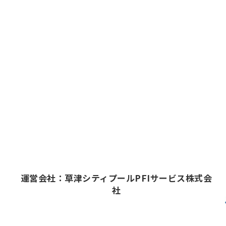
運営会社：草津シティプールPFIサービス株式会
社