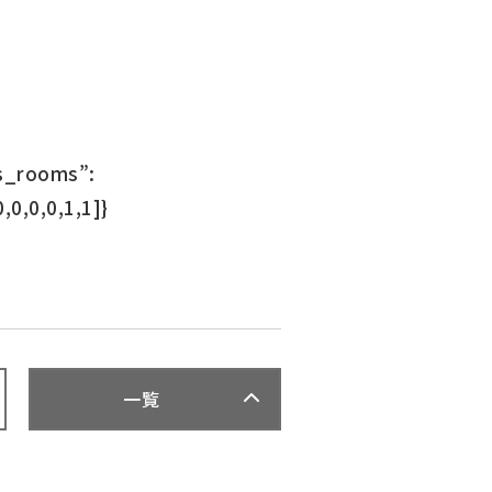
ss_rooms”:
0,0,0,0,1,1]}
一覧