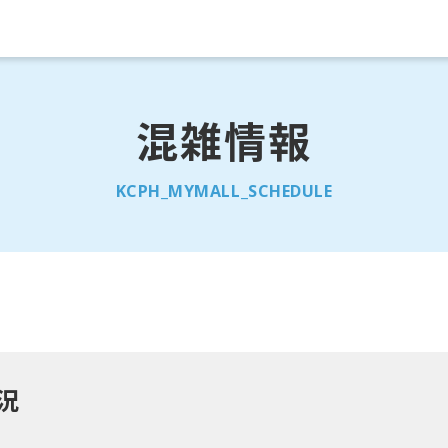
混雑情報
KCPH_MYMALL_SCHEDULE
状況