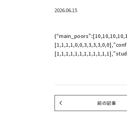
2026.06.15
{“main_poors”:[10,10,10,10,1
[1,1,1,1,0,0,3,3,3,3,0,0],”co
[1,1,1,1,1,1,1,1,1,1,1,1],”stud
前の記事