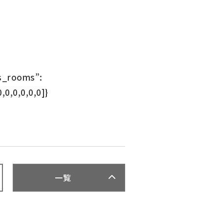
ss_rooms”:
0,0,0,0,0,0]}
一覧