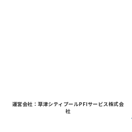
運営会社：草津シティプールPFIサービス株式会
社