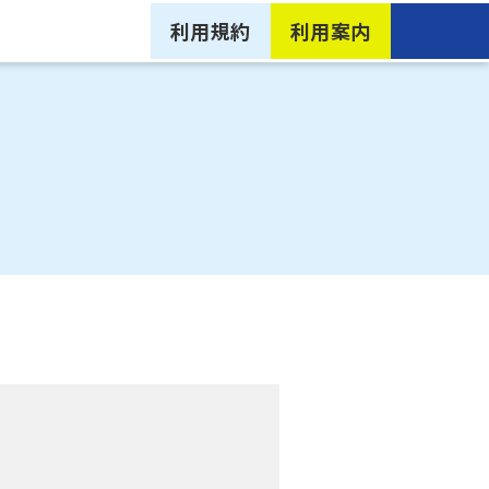
利用規約
利用案内