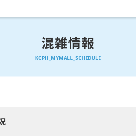
混雑情報
KCPH_MYMALL_SCHEDULE
状況