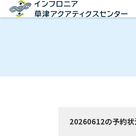
20260612の予約