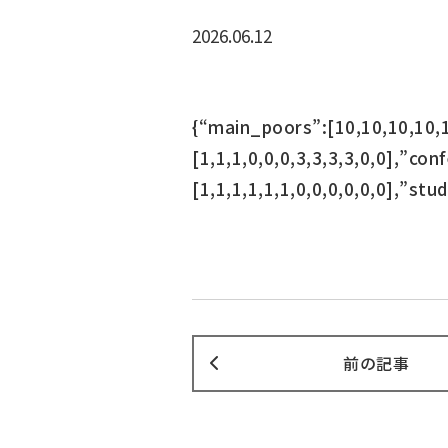
2026.06.12
{“main_poors”:[10,10,10,10,1
[1,1,1,0,0,0,3,3,3,3,0,0],”co
[1,1,1,1,1,1,0,0,0,0,0,0],”stud
前の記事