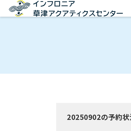
20250902の予約