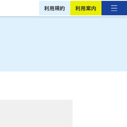
利用規約
利用案内