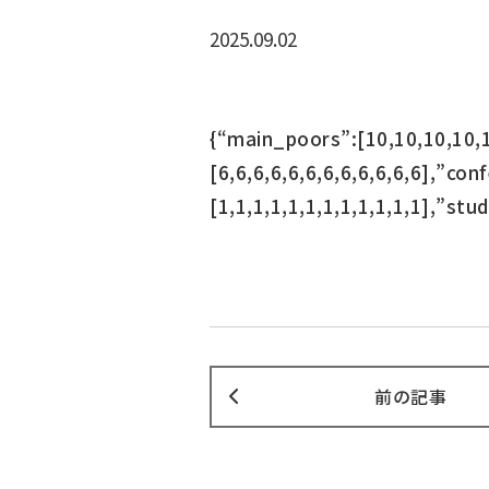
2025.09.02
{“main_poors”:[10,10,10,10,
[6,6,6,6,6,6,6,6,6,6,6,6],”co
[1,1,1,1,1,1,1,1,1,1,1,1],”stud
前の記事