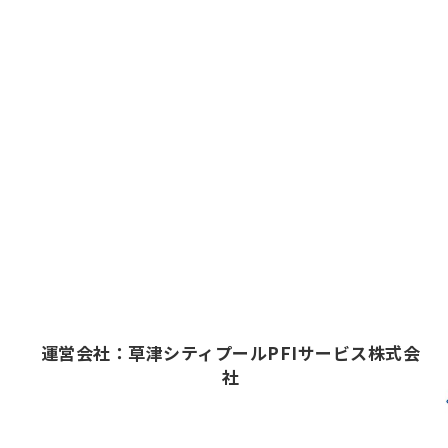
運営会社：草津シティプールPFIサービス株式会
社