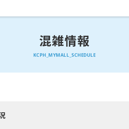
混雑情報
KCPH_MYMALL_SCHEDULE
状況