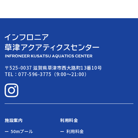
〒525-0037 滋賀県草津市西大路町13番10号
TEL：077-596-3775（9:00〜21:00）
施設案内
利用料金
50mプール
利用料金