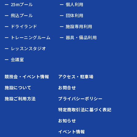
25mプール
個人利用
飛込プール
団体利用
ドライランド
施設専用利用
トレーニングルーム
器具・備品利用
レッスンスタジオ
会議室
競技会・イベント情報
アクセス・駐車場
施設について
お問合せ
施設ご利用方法
プライバシーポリシー
特定商取引法に基づく表記
お知らせ
イベント情報