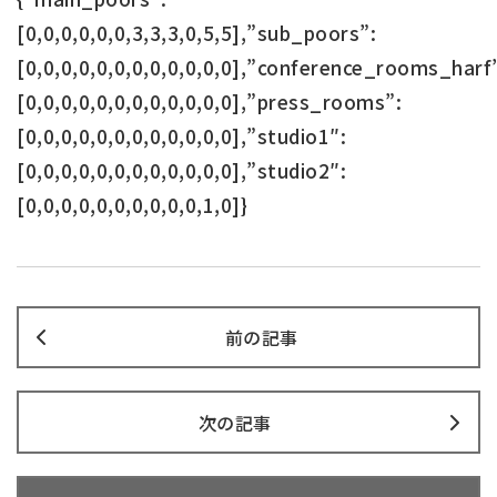
[0,0,0,0,0,0,3,3,3,0,5,5],”sub_poors”:
[0,0,0,0,0,0,0,0,0,0,0,0],”conference_rooms_harf
[0,0,0,0,0,0,0,0,0,0,0,0],”press_rooms”:
[0,0,0,0,0,0,0,0,0,0,0,0],”studio1″:
[0,0,0,0,0,0,0,0,0,0,0,0],”studio2″:
[0,0,0,0,0,0,0,0,0,0,1,0]}
前の記事
次の記事