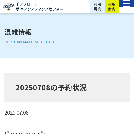
利用
利用
規約
案内
混雑情報
KCPH_MYMALL_SCHEDULE
20250708の予約状況
2025.07.08
{“main_poors”: