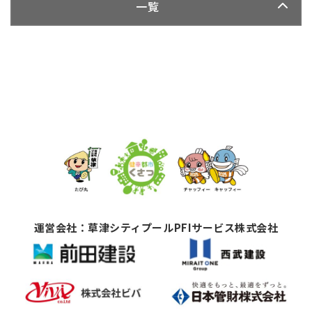
一覧
運営会社：草津シティプールPFIサービス株式会社